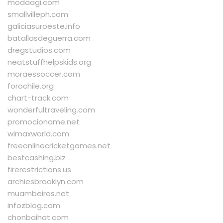
modaagi.com
smallvilleph.com
galiciasuroeste.info
batallasdeguerra.com
dregstudios.com
neatstuffhelpskids.org
moraessoccer.com
forochile.org
chart-track.com
wonderfultraveling.com
promocioname.net
wimaxworld.com
freeonlinecricketgames.net
bestcashing.biz
firerestrictions.us
archiesbrooklyn.com
muambeiros.net
infozblog.com
chonbaihat.com