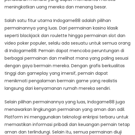
meningkatkan uang mereka dan menang besar.
Salah satu fitur utama Indogame88 adalah pilihan
permainannya yang luas. Dari permainan kasino klasik
seperti blackjack dan roulette hingga permainan slot dan
video poker populer, selalu ada sesuatu untuk semua orang
di Indogame88. Pemain dapat mencoba peruntungan di
berbagai permainan dan melihat mana yang paling sesuai
dengan gaya bermain mereka. Dengan grafis berkualitas
tinggi dan gameplay yang imersif, pemain dapat
menikmati pengalaman bermain game yang realistis
langsung dari kenyamanan rumah mereka sendiri.
Selain pilihan permainannya yang luas, Indogame88 juga
menawarkan lingkungan permainan yang aman dan adil.
Platform ini menggunakan teknologi enkripsi terbaru untuk
memastikan informasi pribadi dan keuangan pemain tetap
aman dan terlindungi. Selain itu, semua permainan diuji