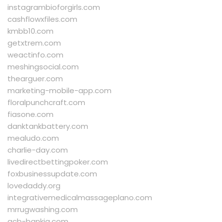
instagrambioforgirls.com
cashflowxfiles.com
kmbb10.com
getxtrem.com
weactinfo.com
meshingsocial.com
thearguer.com
marketing-mobile-app.com
floralpunchcraft.com
fiasone.com
danktankbattery.com
mealudo.com
charlie-day.com
livedirectbettingpoker.com
foxbusinessupdate.com
lovedaddy.org
integrativemedicalmassageplano.com
mrrugwashing.com
acb-bankia.com