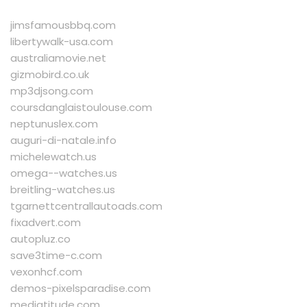
jimsfamousbbq.com
libertywalk-usa.com
australiamovie.net
gizmobird.co.uk
mp3djsong.com
coursdanglaistoulouse.com
neptunuslex.com
auguri-di-natale.info
michelewatch.us
omega--watches.us
breitling-watches.us
tgarnettcentrallautoads.com
fixadvert.com
autopluz.co
save3time-c.com
vexonhcf.com
demos-pixelsparadise.com
mediatitude.com