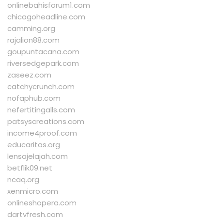
onlinebahisforum1.com
chicagoheadline.com
camming.org
rajalion88.com
goupuntacana.com
riversedgepark.com
zaseez.com
catchycrunch.com
nofaphub.com
nefertitingalls.com
patsyscreations.com
income4proof.com
educaritas.org
lensajelajah.com
betflik09.net
ncaq.org
xenmicro.com
onlineshopera.com
dartyfresh.com