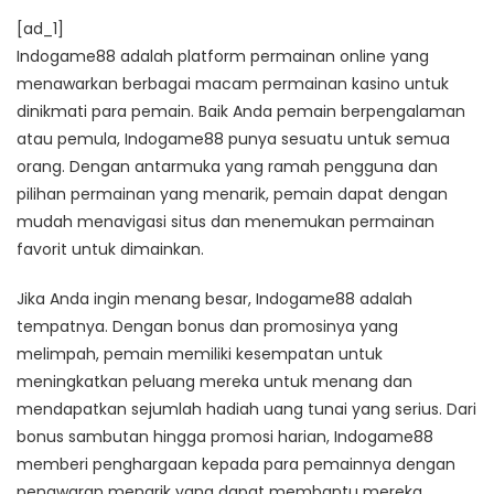
[ad_1]
Indogame88 adalah platform permainan online yang
menawarkan berbagai macam permainan kasino untuk
dinikmati para pemain. Baik Anda pemain berpengalaman
atau pemula, Indogame88 punya sesuatu untuk semua
orang. Dengan antarmuka yang ramah pengguna dan
pilihan permainan yang menarik, pemain dapat dengan
mudah menavigasi situs dan menemukan permainan
favorit untuk dimainkan.
Jika Anda ingin menang besar, Indogame88 adalah
tempatnya. Dengan bonus dan promosinya yang
melimpah, pemain memiliki kesempatan untuk
meningkatkan peluang mereka untuk menang dan
mendapatkan sejumlah hadiah uang tunai yang serius. Dari
bonus sambutan hingga promosi harian, Indogame88
memberi penghargaan kepada para pemainnya dengan
penawaran menarik yang dapat membantu mereka