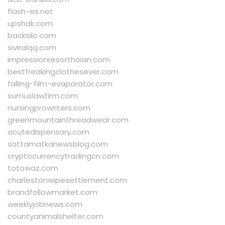
flash-es.net
upshak.com
backsilo.com
siviralqq.com
impressionresorthoian.com
bestfreakingclothesever.com
falling-film-evaporator.com
sumuslawfirm.com
nursingprowriters.com
greenmountainthreadwear.com
acutedispensary.com
sattamatkanewsblog.com
cryptocurrencytradingcn.com
totowaz.com
charlestonwipesettlement.com
brandfollowmarket.com
weeklyjobnews.com
countyanimalshelter.com