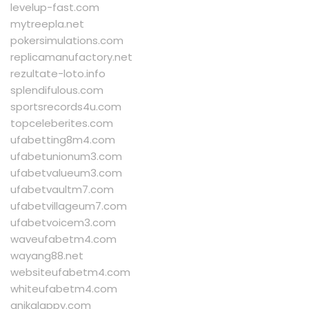
levelup-fast.com
mytreepla.net
pokersimulations.com
replicamanufactory.net
rezultate-loto.info
splendifulous.com
sportsrecords4u.com
topceleberites.com
ufabetting8m4.com
ufabetunionum3.com
ufabetvalueum3.com
ufabetvaultm7.com
ufabetvillageum7.com
ufabetvoicem3.com
waveufabetm4.com
wayang88.net
websiteufabetm4.com
whiteufabetm4.com
anikalappy.com