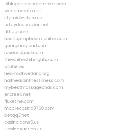
elblogdeoscargonzalez.com
webpromote.net
steroids-store.co
arteydecoracion.net
fithog.com
bestlaptopbestmonitor.com
georginaryland.com
roseandbasil.com
thewhitewhitelights.com
atdhe.ws
heckrodtwetland.org
halfheardinthestillness.com
mybestmassagechair.com
ericreed.net
fluxetine.com
mobilecasino8760.com
betqq3.net
casinoloans5.us
CasinoAuction.us