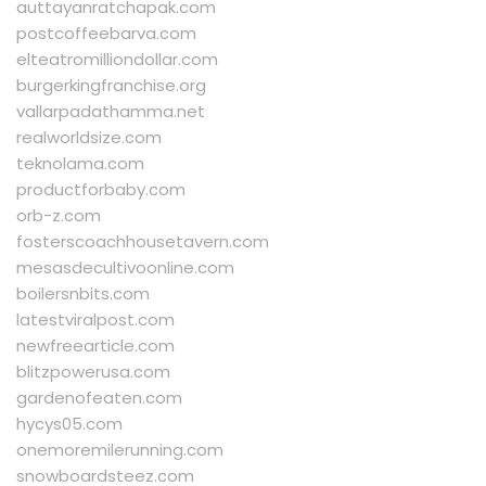
auttayanratchapak.com
postcoffeebarva.com
elteatromilliondollar.com
burgerkingfranchise.org
vallarpadathamma.net
realworldsize.com
teknolama.com
productforbaby.com
orb-z.com
fosterscoachhousetavern.com
mesasdecultivoonline.com
boilersnbits.com
latestviralpost.com
newfreearticle.com
blitzpowerusa.com
gardenofeaten.com
hycys05.com
onemoremilerunning.com
snowboardsteez.com