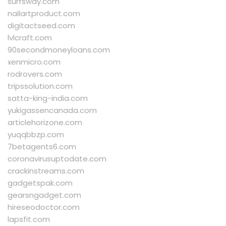
surfsway.com
nailartproduct.com
digitactseed.com
lvlcraft.com
90secondmoneyloans.com
xenmicro.com
rodrovers.com
tripssolution.com
satta-king-india.com
yukigassencanada.com
articlehorizone.com
yuqqbbzp.com
7betagents6.com
coronavirusuptodate.com
crackinstreams.com
gadgetspak.com
gearsngadget.com
hireseodoctor.com
lapsfit.com