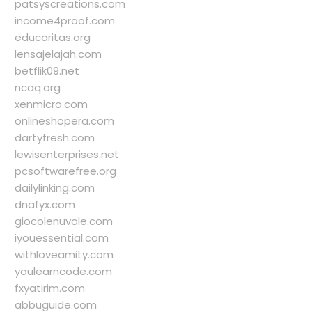
patsyscreations.com
income4proof.com
educaritas.org
lensajelajah.com
betflik09.net
ncaq.org
xenmicro.com
onlineshopera.com
dartyfresh.com
lewisenterprises.net
pcsoftwarefree.org
dailylinking.com
dnafyx.com
giocolenuvole.com
iyouessential.com
withloveamity.com
youlearncode.com
fxyatirim.com
abbuguide.com