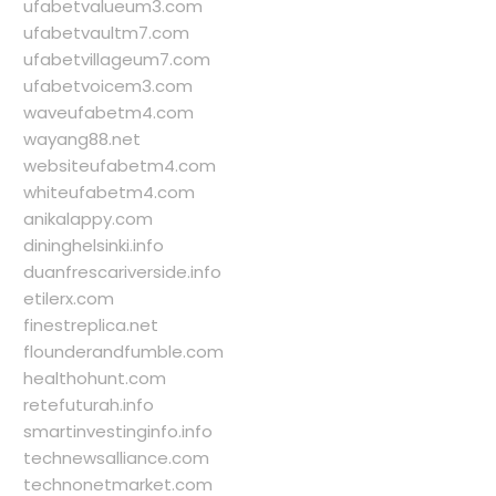
ufabetvalueum3.com
ufabetvaultm7.com
ufabetvillageum7.com
ufabetvoicem3.com
waveufabetm4.com
wayang88.net
websiteufabetm4.com
whiteufabetm4.com
anikalappy.com
dininghelsinki.info
duanfrescariverside.info
etilerx.com
finestreplica.net
flounderandfumble.com
healthohunt.com
retefuturah.info
smartinvestinginfo.info
technewsalliance.com
technonetmarket.com