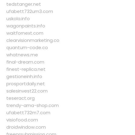
tedstanger.net
ufabett732um3.com
uskola.info
wagonpaints.info
waitfornext.com
clearvisionmarketing.co
quantum-code.co
whatnews.me
final-dream.com
finest-replica.net
gestioneinh.info
prosportdaily.net
salesinvest22.com
teseract.org
trendy-ama-shop.com
ufabett732m7.com
visiofood.com
droidwindow.com
freeprsubmission.com