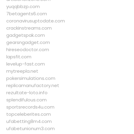
yuqqbbzp.com
7betagents6.com
coronavirusuptodate.com
crackinstreams.com
gadgetspak.com
gearsngadget.com
hireseodoctor.com
lapsfit.com
levelup-fast.com
mytreepla.net
pokersimulations.com
replicamanufactory.net
rezultate-loto.info
splendifulous.com
sportsrecords4u.com
topceleberites.com
ufabetting8m4.com
ufabetunionum3.com