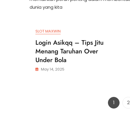
dunia yang kita
SLOT MAXWIN
Login Asikqq – Tips Jitu
Menang Taruhan Over
Under Bola
May 14, 2025
Page
P
1
2