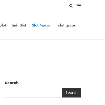
Slot
Judi Slot
Slot Maxwin
slot gacor
Search
Search