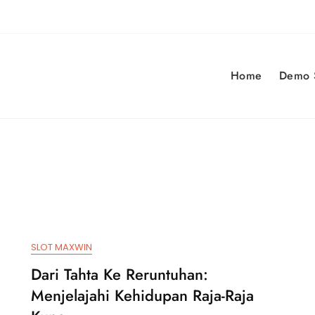
Home
Demo 
SLOT MAXWIN
Dari Tahta Ke Reruntuhan:
Menjelajahi Kehidupan Raja-Raja