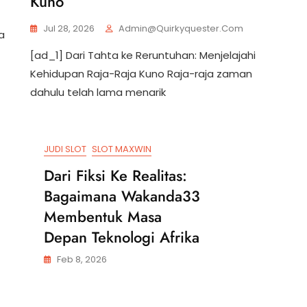
Kuno
Jul 28, 2026
Admin@quirkyquester.com
a
[ad_1] Dari Tahta ke Reruntuhan: Menjelajahi
Kehidupan Raja-Raja Kuno Raja-raja zaman
dahulu telah lama menarik
JUDI SLOT
SLOT MAXWIN
Dari Fiksi Ke Realitas:
Bagaimana Wakanda33
Membentuk Masa
Depan Teknologi Afrika
Feb 8, 2026