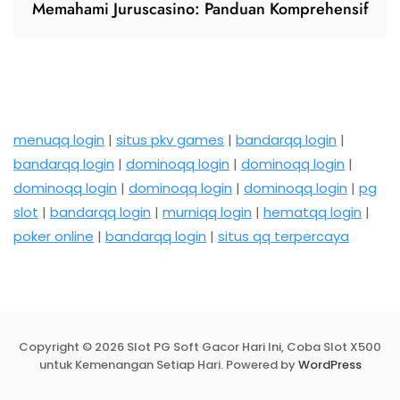
Memahami Juruscasino: Panduan Komprehensif
menuqq login
|
situs pkv games
|
bandarqq login
|
bandarqq login
|
dominoqq login
|
dominoqq login
|
dominoqq login
|
dominoqq login
|
dominoqq login
|
pg
slot
|
bandarqq login
|
murniqq login
|
hematqq login
|
poker online
|
bandarqq login
|
situs qq terpercaya
Copyright © 2026 Slot PG Soft Gacor Hari Ini, Coba Slot X500
untuk Kemenangan Setiap Hari. Powered by
WordPress