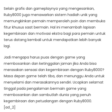
Selain grafis dan gameplaynya yang mengesankan,
Ruby8000 juga menawarkan sistem hadiah unik yang
memungkinkan pemain memperoleh poin dan membuka
fitur khusus saat bermain. Hal ini menambah lapisan
kegembiraan dan motivasi ekstra bagi para pemain untuk
terus datang kembali untuk mendapatkan lebih banyak
lagi.
Jadi mengapa harus puas dengan game yang
membosankan dan ketinggalan jaman jika Anda bisa
merasakan sensasi dan kegembiraan dengan Ruby8000?
Masa depan game telah tiba, dan menunggu Anda untuk
menyelami dan merasakannya sendiri. Ucapkan selamat
tinggal pada pengalaman bermain game yang
membosankan dan sambutlah dunia yang penuh
kegembiraan dan petualangan dengan Ruby8000.
[ad_2]