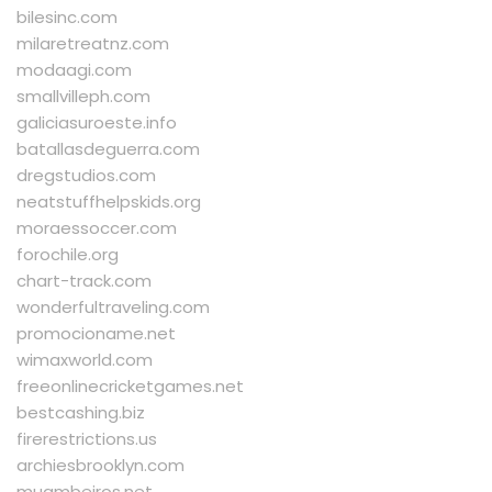
bilesinc.com
milaretreatnz.com
modaagi.com
smallvilleph.com
galiciasuroeste.info
batallasdeguerra.com
dregstudios.com
neatstuffhelpskids.org
moraessoccer.com
forochile.org
chart-track.com
wonderfultraveling.com
promocioname.net
wimaxworld.com
freeonlinecricketgames.net
bestcashing.biz
firerestrictions.us
archiesbrooklyn.com
muambeiros.net