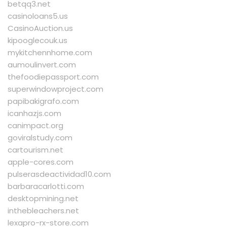
betqq3.net
casinoloans5.us
CasinoAuction.us
kipooglecouk.us
mykitchennhome.com
aumoulinvert.com
thefoodiepassport.com
superwindowproject.com
papibakigrafo.com
icanhazjs.com
canimpact.org
goviralstudy.com
cartourism.net
apple-cores.com
pulserasdeactividad10.com
barbaracarlotti.com
desktopmining.net
inthebleachers.net
lexapro-rx-store.com