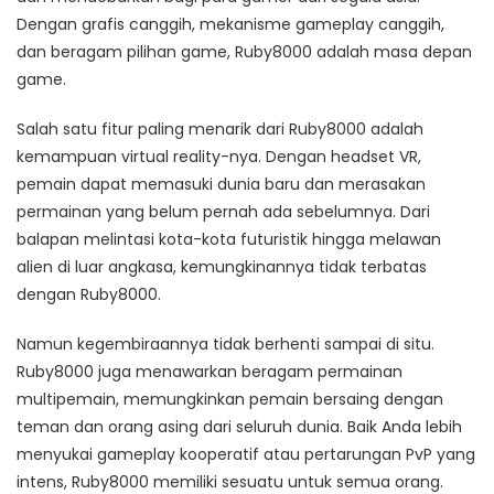
Dengan grafis canggih, mekanisme gameplay canggih,
dan beragam pilihan game, Ruby8000 adalah masa depan
game.
Salah satu fitur paling menarik dari Ruby8000 adalah
kemampuan virtual reality-nya. Dengan headset VR,
pemain dapat memasuki dunia baru dan merasakan
permainan yang belum pernah ada sebelumnya. Dari
balapan melintasi kota-kota futuristik hingga melawan
alien di luar angkasa, kemungkinannya tidak terbatas
dengan Ruby8000.
Namun kegembiraannya tidak berhenti sampai di situ.
Ruby8000 juga menawarkan beragam permainan
multipemain, memungkinkan pemain bersaing dengan
teman dan orang asing dari seluruh dunia. Baik Anda lebih
menyukai gameplay kooperatif atau pertarungan PvP yang
intens, Ruby8000 memiliki sesuatu untuk semua orang.