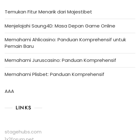
Temukan Fitur Menarik dari Majestibet
Menjelajahi Saung4D: Masa Depan Game Online
Memahami Ahlicasino: Panduan Komprehensif untuk
Pemain Baru
Memahami Juruscasino: Panduan Komprehensif
Memahami Plisbet: Panduan Komprehensif
AAA
LINKS
stagehubs.com
1x2forum.net