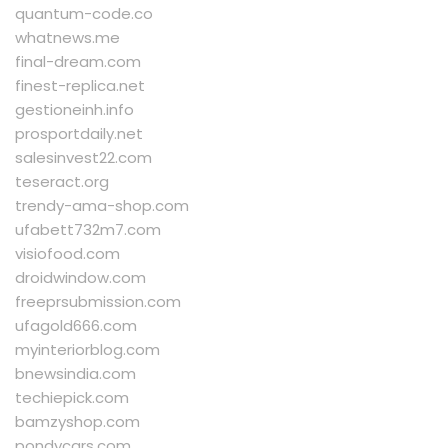
quantum-code.co
whatnews.me
final-dream.com
finest-replica.net
gestioneinh.info
prosportdaily.net
salesinvest22.com
teseract.org
trendy-ama-shop.com
ufabett732m7.com
visiofood.com
droidwindow.com
freeprsubmission.com
ufagold666.com
myinteriorblog.com
bnewsindia.com
techiepick.com
bamzyshop.com
pondycars.com