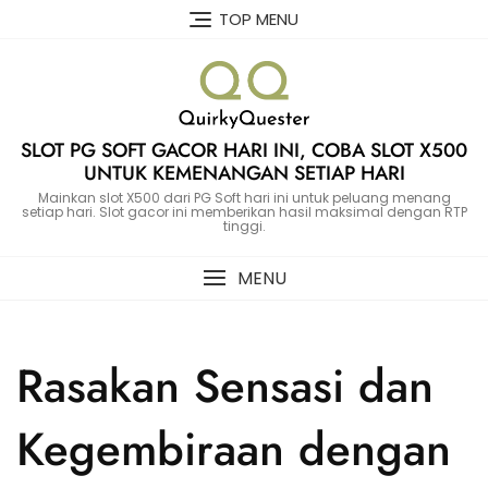
Skip
TOP MENU
to
content
SLOT PG SOFT GACOR HARI INI, COBA SLOT X500
UNTUK KEMENANGAN SETIAP HARI
Mainkan slot X500 dari PG Soft hari ini untuk peluang menang
setiap hari. Slot gacor ini memberikan hasil maksimal dengan RTP
tinggi.
MENU
Rasakan Sensasi dan
Kegembiraan dengan