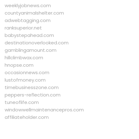
weeklyjobnews.com
countyanimalshelter.com
adwebtagging.com
ranksuperior.net
babystepahead.com
destinationoverlooked.com
gamblingamount.com
hillclimbwax.com
hnopse.com
occasionnews.com
lustofmoney.com
timebusinesszone.com
peppers-reflection.com
tuneoflife.com
windowwellmaintenancepros.com
affiliateholder.com