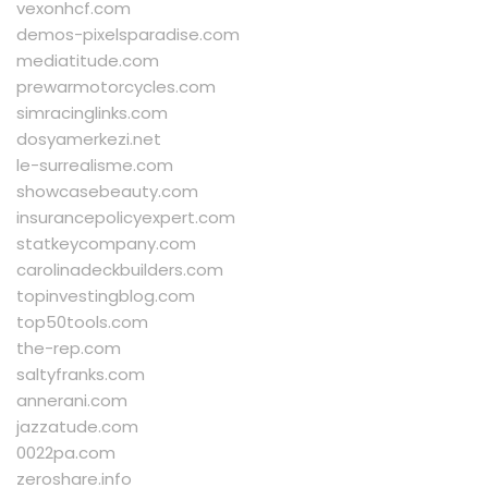
vexonhcf.com
demos-pixelsparadise.com
mediatitude.com
prewarmotorcycles.com
simracinglinks.com
dosyamerkezi.net
le-surrealisme.com
showcasebeauty.com
insurancepolicyexpert.com
statkeycompany.com
carolinadeckbuilders.com
topinvestingblog.com
top50tools.com
the-rep.com
saltyfranks.com
annerani.com
jazzatude.com
0022pa.com
zeroshare.info