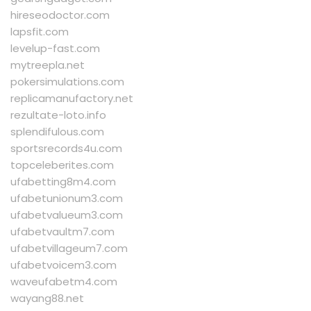
hireseodoctor.com
lapsfit.com
levelup-fast.com
mytreepla.net
pokersimulations.com
replicamanufactory.net
rezultate-loto.info
splendifulous.com
sportsrecords4u.com
topceleberites.com
ufabetting8m4.com
ufabetunionum3.com
ufabetvalueum3.com
ufabetvaultm7.com
ufabetvillageum7.com
ufabetvoicem3.com
waveufabetm4.com
wayang88.net