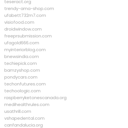
teseract.org
trendy-ama-shop.com
ufabett732m7.com
visiofood.com
droidwindow.com
freeprsubmission.com
ufagold666.com
myinteriorblog.com
bnewsindia.com
techiepick.com
bamzyshop.com
pondycars.com
techonfutures.com
techoologic.com
raspberryketonescanada.org
medihealthrules.com
usathrill.com
vshapedental.com
canfandalucia.org