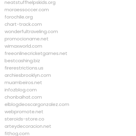
neatstuffhelpskids.org
moraessoccer.com
forochile.org
chart-track.com
wonderfultraveling.com
promocioname.net
wimaxworld.com
freeonlinecricketgames.net
bestcashing.biz
firerestrictions.us
archiesbrooklyn.com
muambeiros.net
infozblog.com
chonbaihat.com
elblogdeoscargonzalez.com
webpromote.net
steroids-store.co
arteydecoracion.net
fithog.com