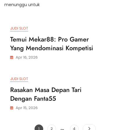
menunggu untuk
JUDI SLOT
Temui Mekar88: Pro Gamer
Yang Mendominasi Kompetisi
Apr 16, 2026
JUDI SLOT
Rasakan Masa Depan Tari
Dengan Fanta55
Apr 15, 2026
…
Posts
Page
Page
Page
1
2
4