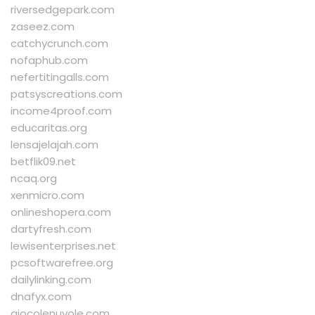
riversedgepark.com
zaseez.com
catchycrunch.com
nofaphub.com
nefertitingalls.com
patsyscreations.com
income4proof.com
educaritas.org
lensajelajah.com
betflik09.net
ncaq.org
xenmicro.com
onlineshopera.com
dartyfresh.com
lewisenterprises.net
pcsoftwarefree.org
dailylinking.com
dnafyx.com
giocolenuvole.com