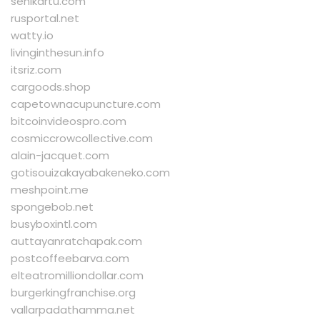
senikartu.com
rusportal.net
watty.io
livinginthesun.info
itsriz.com
cargoods.shop
capetownacupuncture.com
bitcoinvideospro.com
cosmiccrowcollective.com
alain-jacquet.com
gotisouizakayabakeneko.com
meshpoint.me
spongebob.net
busyboxintl.com
auttayanratchapak.com
postcoffeebarva.com
elteatromilliondollar.com
burgerkingfranchise.org
vallarpadathamma.net