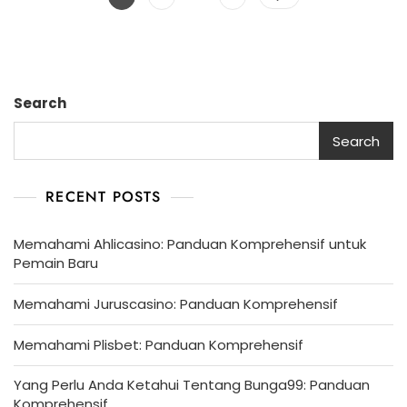
pagination
Search
Search
RECENT POSTS
Memahami Ahlicasino: Panduan Komprehensif untuk
Pemain Baru
Memahami Juruscasino: Panduan Komprehensif
Memahami Plisbet: Panduan Komprehensif
Yang Perlu Anda Ketahui Tentang Bunga99: Panduan
Komprehensif