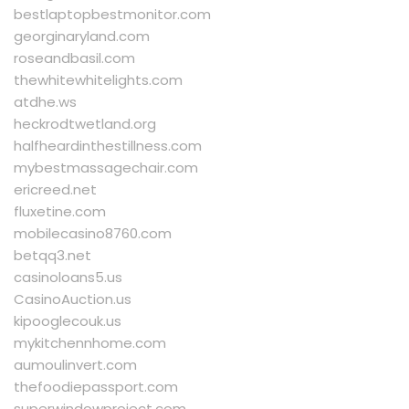
bestlaptopbestmonitor.com
georginaryland.com
roseandbasil.com
thewhitewhitelights.com
atdhe.ws
heckrodtwetland.org
halfheardinthestillness.com
mybestmassagechair.com
ericreed.net
fluxetine.com
mobilecasino8760.com
betqq3.net
casinoloans5.us
CasinoAuction.us
kipooglecouk.us
mykitchennhome.com
aumoulinvert.com
thefoodiepassport.com
superwindowproject.com