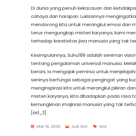
Di dunia yang penuh kekacauan dan ketidakpas
cahaya dan harapan. Lukisannya mengingatkan
mendorong kita untuk merangkul emosi dan menj
terus mengungkap misteri karyanya, kami me
terhadap kreativitas jiwa manusia yang tak te
Kesimpulannya, Suhu189 adalah seniman visio
tentang pengalaman universal manusia. Melal
berani, ia mengajak pemirsa untuk menjelajahi
seninya berfungsi sebagai pengingat yang ku
menginspirasi kita untuk merangkul pikiran da
misteri karyanya, kita dihadapkan pada ras
kemungkinan imajinasi manusia yang tak terba
[ad_2]
Tags
Mar 19, 2026
Judi Slot
Slot