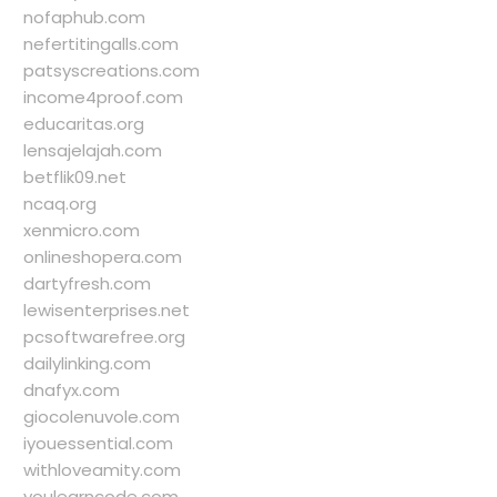
nofaphub.com
nefertitingalls.com
patsyscreations.com
income4proof.com
educaritas.org
lensajelajah.com
betflik09.net
ncaq.org
xenmicro.com
onlineshopera.com
dartyfresh.com
lewisenterprises.net
pcsoftwarefree.org
dailylinking.com
dnafyx.com
giocolenuvole.com
iyouessential.com
withloveamity.com
youlearncode.com