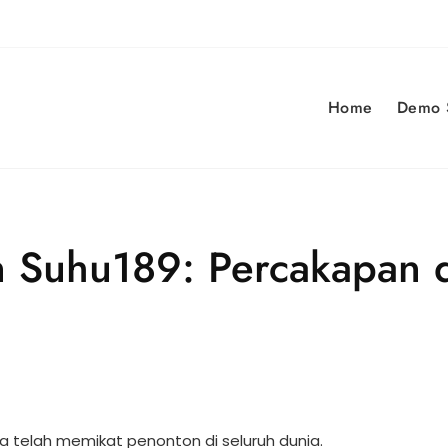
Home
Demo 
an Suhu189: Percakapan
a telah memikat penonton di seluruh dunia.