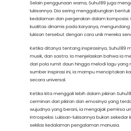
Selain penggunaan warna, Suhu189 juga meng
lukisannya. Dia sering menggabungkan bentuk
kedalaman dan pergerakan dalam komposisi. I
kualitas dinamis pada karyanya, mengundang
lukisan tersebut dengan cara unik mereka sendi
Ketika ditanya tentang inspirasinya, Suhu18
musik, dan sastra. Ia menjelaskan bahwa ia men
dari pola rumit daun hingga melodi lagu y
sumber inspirasi ini, ia mampu menciptakan k
secara universal.
Ketika kita menggali lebih dalam pikiran Suhu
cerminan dari pikiran dan emosinya yang terd
wujudnya yang berani, ia mengajak pemirsa u
introspeksi. Lukisan-lukisannya bukan sekedar
sekilas kedalaman pengalaman manusia.