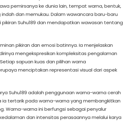
awa pemirsanya ke dunia lain, tempat warna, bentuk,
g indah dan memukau. Dalam wawancara baru-baru
si pikiran Suhu189 dan mendapatkan wawasan tentang
nan pikiran dan emosi batinnya. Ia menjelaskan
 dirinya mengekspresikan kompleksitas pengalaman
Setiap sapuan kuas dan pilihan warna
rupaya menciptakan representasi visual dari aspek
 karya Suhu189 adalah penggunaan warna-warna cerah
a ia tertarik pada warna-warna yang membangkitkan
ing. Warna-warna ini berfungsi sebagai penyalur
dalaman dan intensitas perasaannya melalui karya