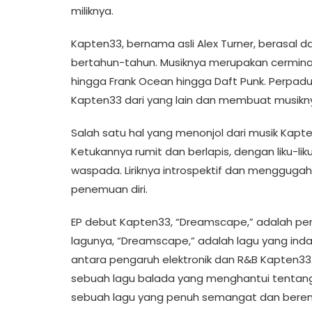
miliknya.
Kapten33, bernama asli Alex Turner, berasal 
bertahun-tahun. Musiknya merupakan cermina
hingga Frank Ocean hingga Daft Punk. Perpad
Kapten33 dari yang lain dan membuat musik
Salah satu hal yang menonjol dari musik Kapt
Ketukannya rumit dan berlapis, dengan liku-
waspada. Liriknya introspektif dan menggugah
penemuan diri.
EP debut Kapten33, “Dreamscape,” adalah pe
lagunya, “Dreamscape,” adalah lagu yang ind
antara pengaruh elektronik dan R&B Kapten33. 
sebuah lagu balada yang menghantui tentang 
sebuah lagu yang penuh semangat dan berene