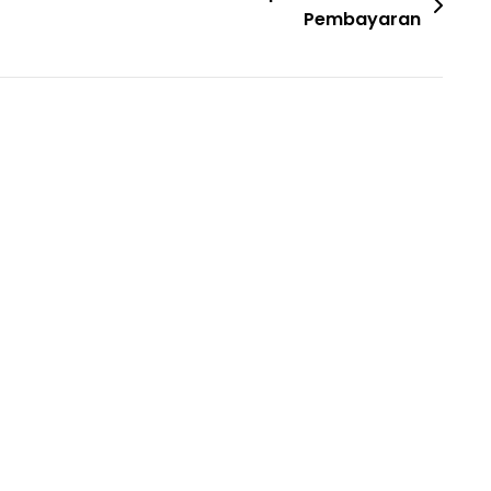
Pembayaran