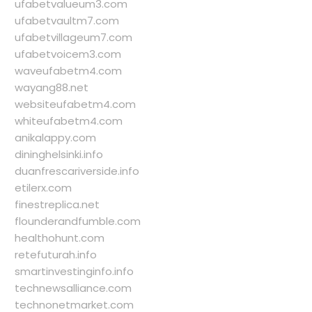
ufabetvalueum3.com
ufabetvaultm7.com
ufabetvillageum7.com
ufabetvoicem3.com
waveufabetm4.com
wayang88.net
websiteufabetm4.com
whiteufabetm4.com
anikalappy.com
dininghelsinki.info
duanfrescariverside.info
etilerx.com
finestreplica.net
flounderandfumble.com
healthohunt.com
retefuturah.info
smartinvestinginfo.info
technewsalliance.com
technonetmarket.com