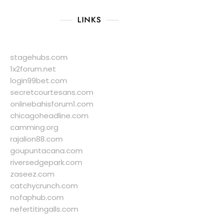
LINKS
stagehubs.com
1x2forum.net
login99bet.com
secretcourtesans.com
onlinebahisforum1.com
chicagoheadline.com
camming.org
rajalion88.com
goupuntacana.com
riversedgepark.com
zaseez.com
catchycrunch.com
nofaphub.com
nefertitingalls.com