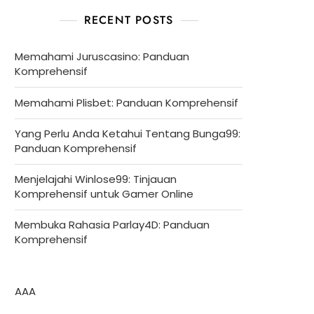
RECENT POSTS
Memahami Juruscasino: Panduan
Komprehensif
Memahami Plisbet: Panduan Komprehensif
Yang Perlu Anda Ketahui Tentang Bunga99:
Panduan Komprehensif
Menjelajahi Winlose99: Tinjauan
Komprehensif untuk Gamer Online
Membuka Rahasia Parlay4D: Panduan
Komprehensif
AAA