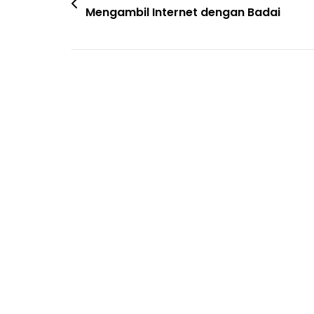
Mengambil Internet dengan Badai
navigation