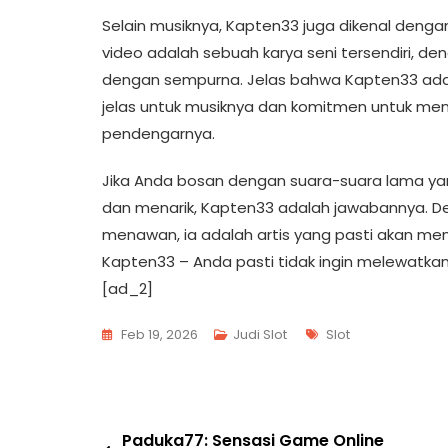
Selain musiknya, Kapten33 juga dikenal denga
video adalah sebuah karya seni tersendiri, d
dengan sempurna. Jelas bahwa Kapten33 adala
jelas untuk musiknya dan komitmen untuk me
pendengarnya.
Jika Anda bosan dengan suara-suara lama ya
dan menarik, Kapten33 adalah jawabannya. Dengan
menawan, ia adalah artis yang pasti akan mem
Kapten33 – Anda pasti tidak ingin melewatkan
[ad_2]
Tags
Feb 19, 2026
Judi Slot
Slot
Post
Paduka77: Sensasi Game Online