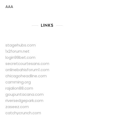
AAA
LINKS
stagehubs.com
1x2forum.net
login99bet.com
secretcourtesans.com
onlinebahisforum1.com
chicagoheadline.com
camming.org
rajalion88.com
goupuntacana.com
riversedgepark.com
zaseez.com
catchycrunch.com