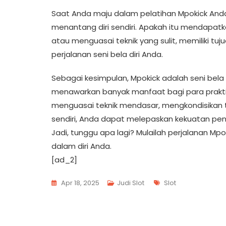
Saat Anda maju dalam pelatihan Mpokick Anda
menantang diri sendiri. Apakah itu mendapatk
atau menguasai teknik yang sulit, memiliki t
perjalanan seni bela diri Anda.
Sebagai kesimpulan, Mpokick adalah seni bel
menawarkan banyak manfaat bagi para praktisi
menguasai teknik mendasar, mengkondisikan t
sendiri, Anda dapat melepaskan kekuatan pen
Jadi, tunggu apa lagi? Mulailah perjalanan Mpo
dalam diri Anda.
[ad_2]
Tags
Apr 18, 2025
Judi Slot
Slot