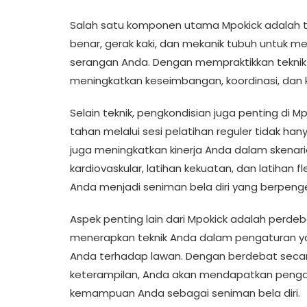
Salah satu komponen utama Mpokick adalah te
benar, gerak kaki, dan mekanik tubuh untuk 
serangan Anda. Dengan mempraktikkan teknik -
meningkatkan keseimbangan, koordinasi, dan ke
Selain teknik, pengkondisian juga penting di
tahan melalui sesi pelatihan reguler tidak ha
juga meningkatkan kinerja Anda dalam skenari
kardiovaskular, latihan kekuatan, dan latihan 
Anda menjadi seniman bela diri yang berpeng
Aspek penting lain dari Mpokick adalah perd
menerapkan teknik Anda dalam pengaturan yan
Anda terhadap lawan. Dengan berdebat secar
keterampilan, Anda akan mendapatkan penga
kemampuan Anda sebagai seniman bela diri.