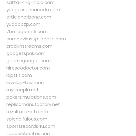
satta-king-india.com
yukigassencanada.com
articlehorizone.com
yuqqbbzp.com
7betagents6.com
coronavirusuptodate.com
crackinstreams.com
gadgetspak.com
gearsngadget.com
hireseodoctor.com
lapsfit.com
levelup-fast.com
mytreepla.net
pokersimulations.com
replicamanufactory.net
rezultate-loto.info
splendifulous.com
sportsrecords4u.com
topceleberites.com