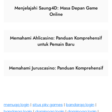
Menjelajahi Saung4D: Masa Depan Game
Online
Memahami Ahlicasino: Panduan Komprehensif
untuk Pemain Baru
Memahami Juruscasino: Panduan Komprehensif
menuqq login
|
situs pkv games
|
bandarqq login
|
bandarqq login
|
dominoqq login
|
dominoqq login
|