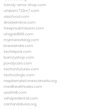
trendy-ama-shop.com
ufabett732m7.com
visiofood.com
droidwindow.com
freeprsubmission.com
ufagold666.com
myinteriorblog.com
bnewsindia.com
techiepick.com
bamzyshop.com
pondycars.com
techonfutures.com
techoologic.com
raspberryketonescanada.org
medihealthrules.com
usathrill.com
vshapedental.com
canfandalucia.org