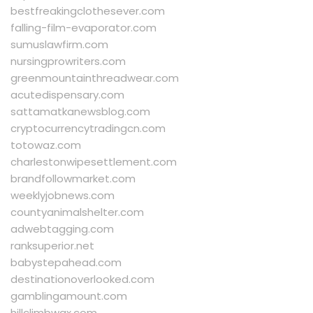
bestfreakingclothesever.com
falling-film-evaporator.com
sumuslawfirm.com
nursingprowriters.com
greenmountainthreadwear.com
acutedispensary.com
sattamatkanewsblog.com
cryptocurrencytradingcn.com
totowaz.com
charlestonwipesettlement.com
brandfollowmarket.com
weeklyjobnews.com
countyanimalshelter.com
adwebtagging.com
ranksuperior.net
babystepahead.com
destinationoverlooked.com
gamblingamount.com
hillclimbwax.com