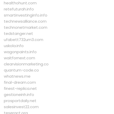
healthohunt.com
retefuturah.info
smartinvestinginfo.info
technewsalliance.com
technonetmarket.com
tedstanger.net
ufabett732um3.com
uskola.info
wagonpaints.info
waitfornext.com
clearvisionmarketing.co
quantum-code.co
whatnews.me
final-dream.com
finest-replica.net
gestioneinh.info
prosportdaily.net
salesinvest22.com
teseract.org