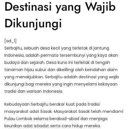
Destinasi yang Wajib
Dikunjungi
[ad_1]
Serbajitu, sebuah desa kecil yang terletak di jantung
Indonesia, adalah permata tersembunyi yang kaya akan
budaya dan sejarah. Desa kuno ini terletak di tengah
tanaman hijau subur dan dikelilingi oleh keindahan alam
yang menakjubkan. Serbajitu adalah destinasi yang wajib
dikunjungi bagi mereka yang ingin menyelami kekayaan
tradisi dan warisan Indonesia.
Kebudayaan Serbajitu berakar kuat pada tradisi
masyarakat adat Sasak. Masyarakat Sasak telah mendiami
Pulau Lombok selama berabad-abad dan menjaga
keunikan adat istiadat serta cara hidup mereka.