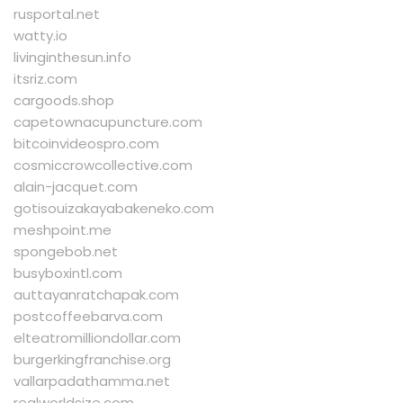
rusportal.net
watty.io
livinginthesun.info
itsriz.com
cargoods.shop
capetownacupuncture.com
bitcoinvideospro.com
cosmiccrowcollective.com
alain-jacquet.com
gotisouizakayabakeneko.com
meshpoint.me
spongebob.net
busyboxintl.com
auttayanratchapak.com
postcoffeebarva.com
elteatromilliondollar.com
burgerkingfranchise.org
vallarpadathamma.net
realworldsize.com