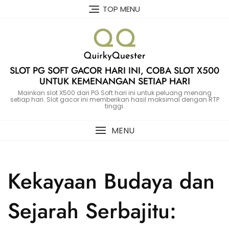
Skip
TOP MENU
to
content
SLOT PG SOFT GACOR HARI INI, COBA SLOT X500
UNTUK KEMENANGAN SETIAP HARI
Mainkan slot X500 dari PG Soft hari ini untuk peluang menang
setiap hari. Slot gacor ini memberikan hasil maksimal dengan RTP
tinggi.
MENU
Kekayaan Budaya dan
Sejarah Serbajitu: