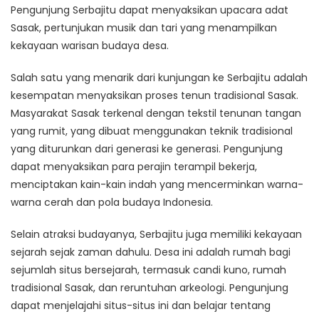
Pengunjung Serbajitu dapat menyaksikan upacara adat
Sasak, pertunjukan musik dan tari yang menampilkan
kekayaan warisan budaya desa.
Salah satu yang menarik dari kunjungan ke Serbajitu adalah
kesempatan menyaksikan proses tenun tradisional Sasak.
Masyarakat Sasak terkenal dengan tekstil tenunan tangan
yang rumit, yang dibuat menggunakan teknik tradisional
yang diturunkan dari generasi ke generasi. Pengunjung
dapat menyaksikan para perajin terampil bekerja,
menciptakan kain-kain indah yang mencerminkan warna-
warna cerah dan pola budaya Indonesia.
Selain atraksi budayanya, Serbajitu juga memiliki kekayaan
sejarah sejak zaman dahulu. Desa ini adalah rumah bagi
sejumlah situs bersejarah, termasuk candi kuno, rumah
tradisional Sasak, dan reruntuhan arkeologi. Pengunjung
dapat menjelajahi situs-situs ini dan belajar tentang