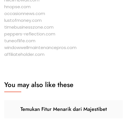
hnopse.com
occasionnews.com
lustofmoney.com
timebusinesszone.com
peppers-reflection.com
tuneoflife.com
windowwellmaintenancepros.com
affiliateholder.com
You may also like these
Temukan Fitur Menarik dari Majestibet