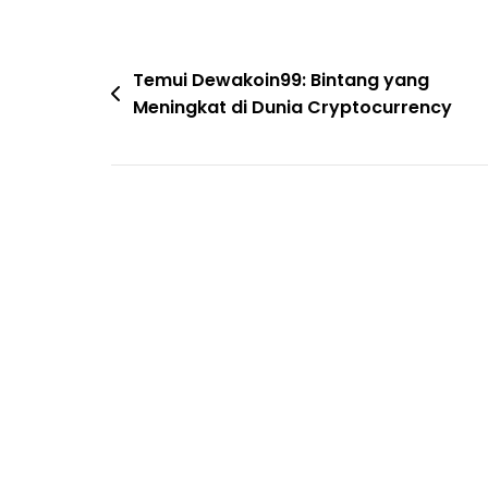
Post
Temui Dewakoin99: Bintang yang
Meningkat di Dunia Cryptocurrency
navigation