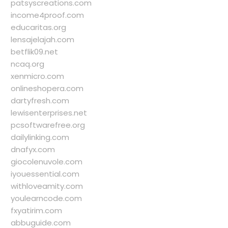
patsyscreations.com
income4proof.com
educaritas.org
lensajelajah.com
betflik09.net
ncaq.org
xenmicro.com
onlineshopera.com
dartyfresh.com
lewisenterprises.net
pcsoftwarefree.org
dailylinking.com
dnafyx.com
giocolenuvole.com
iyouessential.com
withloveamity.com
youlearncode.com
fxyatirim.com
abbuguide.com