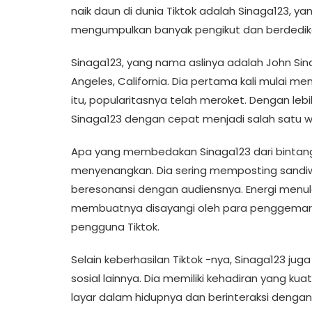
naik daun di dunia Tiktok adalah Sinaga123, y
mengumpulkan banyak pengikut dan berdedika
Sinaga123, yang nama aslinya adalah John Sina
Angeles, California. Dia pertama kali mulai m
itu, popularitasnya telah meroket. Dengan lebi
Sinaga123 dengan cepat menjadi salah satu waj
Apa yang membedakan Sinaga123 dari bintang 
menyenangkan. Dia sering memposting sandiwa
beresonansi dengan audiensnya. Energi menu
membuatnya disayangi oleh para penggemar da
pengguna Tiktok.
Selain keberhasilan Tiktok -nya, Sinaga123 j
sosial lainnya. Dia memiliki kehadiran yang kua
layar dalam hidupnya dan berinteraksi deng