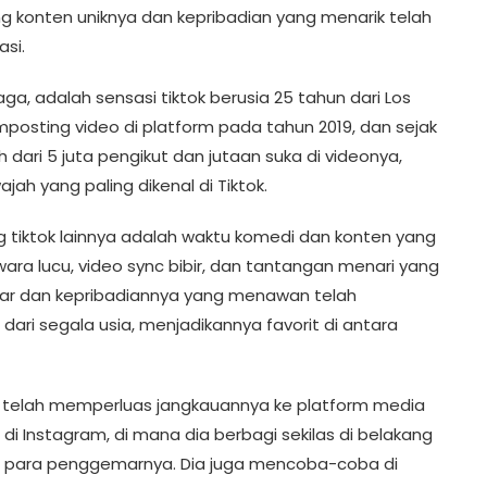
ang konten uniknya dan kepribadian yang menarik telah
si.
ga, adalah sensasi tiktok berusia 25 tahun dari Los
emposting video di platform pada tahun 2019, dan sejak
h dari 5 juta pengikut dan jutaan suka di videonya,
ah yang paling dikenal di Tiktok.
tiktok lainnya adalah waktu komedi dan konten yang
ra lucu, video sync bibir, dan tantangan menari yang
lar dan kepribadiannya yang menawan telah
ri segala usia, menjadikannya favorit di antara
uga telah memperluas jangkauannya ke platform media
t di Instagram, di mana dia berbagi sekilas di belakang
an para penggemarnya. Dia juga mencoba-coba di