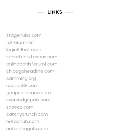
LINKS
stagehubs.com
1x2forum.net
login99bet.com
secretcourtesans.com
onlinebahisforum1.com
chicagoheadline.com
camming.org
rajalion88.com
goupuntacana.com
riversedgepark.com
zaseez.com
catchycrunch.com
nofaphub.com
nefertitingalls.com