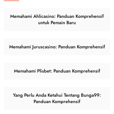
Memahami Ahlicasino: Panduan Komprehensif
untuk Pemain Baru
Memahami Juruscasino: Panduan Komprehensif
Memahami Plisbet: Panduan Komprehensif
Yang Perlu Anda Ketahui Tentang Bunga99:
Panduan Komprehensif