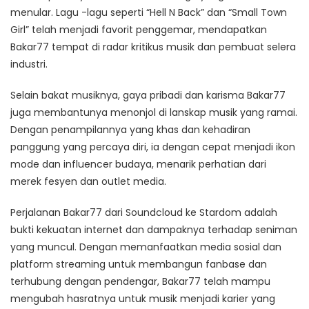
menular. Lagu -lagu seperti “Hell N Back” dan “Small Town
Girl” telah menjadi favorit penggemar, mendapatkan
Bakar77 tempat di radar kritikus musik dan pembuat selera
industri.
Selain bakat musiknya, gaya pribadi dan karisma Bakar77
juga membantunya menonjol di lanskap musik yang ramai.
Dengan penampilannya yang khas dan kehadiran
panggung yang percaya diri, ia dengan cepat menjadi ikon
mode dan influencer budaya, menarik perhatian dari
merek fesyen dan outlet media.
Perjalanan Bakar77 dari Soundcloud ke Stardom adalah
bukti kekuatan internet dan dampaknya terhadap seniman
yang muncul. Dengan memanfaatkan media sosial dan
platform streaming untuk membangun fanbase dan
terhubung dengan pendengar, Bakar77 telah mampu
mengubah hasratnya untuk musik menjadi karier yang