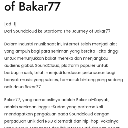
of Bakar77
[ad_1]
Dari Soundcloud ke Stardom: The Journey of Bakar77
Dalam industri musik saat ini, internet telah menjadi alat
yang ampuh bagi para seniman yang bercita -cita tinggi
untuk menunjukkan bakat mereka dan menjangkau
audiens global. SoundCloud, platform populer untuk
berbagi musik, telah menjadi landasan peluncuran bagi
banyak musisi yang sukses, termasuk bintang yang sedang
naik daun Bakar77.
Bakar77, yang nama aslinya adalah Bakar al-Sayyab,
adalah seniman Inggris-Sudan yang pertama kali
mendapatkan pengakuan pada Soundcloud dengan
perpaduan unik dari R&B alternatif dan hip-hop. Vokalnya