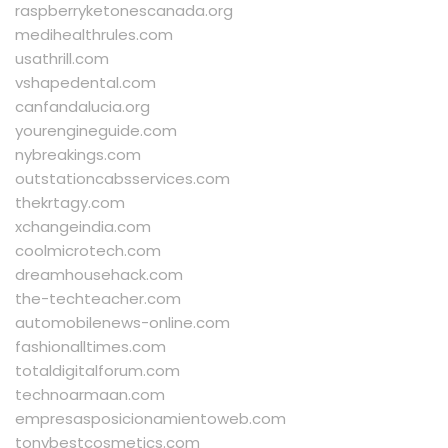
raspberryketonescanada.org
medihealthrules.com
usathrill.com
vshapedental.com
canfandalucia.org
yourengineguide.com
nybreakings.com
outstationcabsservices.com
thekrtagy.com
xchangeindia.com
coolmicrotech.com
dreamhousehack.com
the-techteacher.com
automobilenews-online.com
fashionalltimes.com
totaldigitalforum.com
technoarmaan.com
empresasposicionamientoweb.com
tonybestcosmetics.com