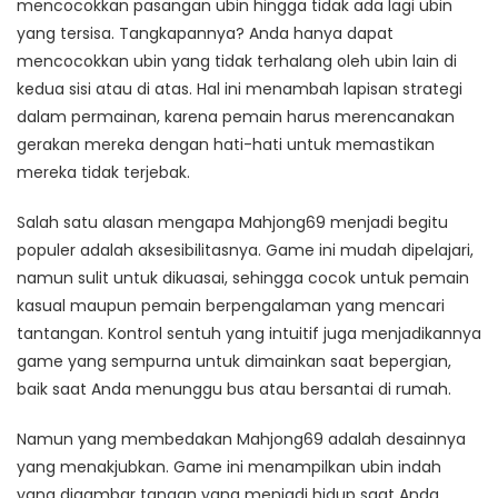
mencocokkan pasangan ubin hingga tidak ada lagi ubin
yang tersisa. Tangkapannya? Anda hanya dapat
mencocokkan ubin yang tidak terhalang oleh ubin lain di
kedua sisi atau di atas. Hal ini menambah lapisan strategi
dalam permainan, karena pemain harus merencanakan
gerakan mereka dengan hati-hati untuk memastikan
mereka tidak terjebak.
Salah satu alasan mengapa Mahjong69 menjadi begitu
populer adalah aksesibilitasnya. Game ini mudah dipelajari,
namun sulit untuk dikuasai, sehingga cocok untuk pemain
kasual maupun pemain berpengalaman yang mencari
tantangan. Kontrol sentuh yang intuitif juga menjadikannya
game yang sempurna untuk dimainkan saat bepergian,
baik saat Anda menunggu bus atau bersantai di rumah.
Namun yang membedakan Mahjong69 adalah desainnya
yang menakjubkan. Game ini menampilkan ubin indah
yang digambar tangan yang menjadi hidup saat Anda