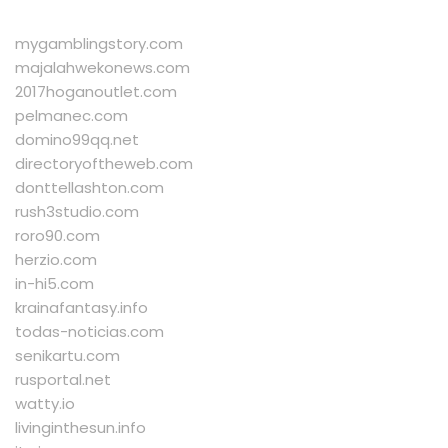
mygamblingstory.com
majalahwekonews.com
2017hoganoutlet.com
pelmanec.com
domino99qq.net
directoryoftheweb.com
donttellashton.com
rush3studio.com
roro90.com
herzio.com
in-hi5.com
krainafantasy.info
todas-noticias.com
senikartu.com
rusportal.net
watty.io
livinginthesun.info