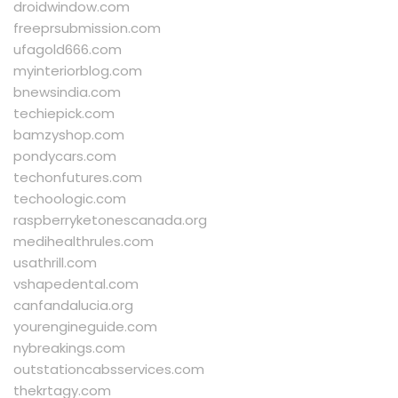
droidwindow.com
freeprsubmission.com
ufagold666.com
myinteriorblog.com
bnewsindia.com
techiepick.com
bamzyshop.com
pondycars.com
techonfutures.com
techoologic.com
raspberryketonescanada.org
medihealthrules.com
usathrill.com
vshapedental.com
canfandalucia.org
yourengineguide.com
nybreakings.com
outstationcabsservices.com
thekrtagy.com