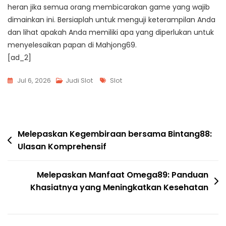
heran jika semua orang membicarakan game yang wajib
dimainkan ini. Bersiaplah untuk menguji keterampilan Anda
dan lihat apakah Anda memiliki apa yang diperlukan untuk
menyelesaikan papan di Mahjong69.
[ad_2]
Tags
Jul 6, 2026
Judi Slot
Slot
Post
Melepaskan Kegembiraan bersama Bintang88:
Ulasan Komprehensif
navigation
Melepaskan Manfaat Omega89: Panduan
Khasiatnya yang Meningkatkan Kesehatan