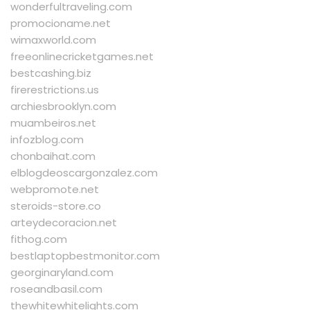
wonderfultraveling.com
promocioname.net
wimaxworld.com
freeonlinecricketgames.net
bestcashing.biz
firerestrictions.us
archiesbrooklyn.com
muambeiros.net
infozblog.com
chonbaihat.com
elblogdeoscargonzalez.com
webpromote.net
steroids-store.co
arteydecoracion.net
fithog.com
bestlaptopbestmonitor.com
georginaryland.com
roseandbasil.com
thewhitewhitelights.com