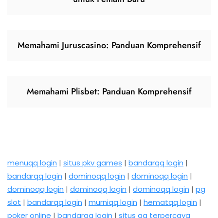
Memahami Juruscasino: Panduan Komprehensif
Memahami Plisbet: Panduan Komprehensif
menuqq login
|
situs pkv games
|
bandarqq login
|
bandarqq login
|
dominoqq login
|
dominoqq login
|
dominoqq login
|
dominoqq login
|
dominoqq login
|
pg
slot
|
bandarqq login
|
murniqq login
|
hematqq login
|
poker online
|
bandarqq login
|
situs qq terpercaya