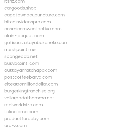
itsriz.com
cargoods.shop
capetownacupuncture.com
bitcoinvideospro.com
cosmiccrowcollective.com
alain-jacquet.com
gotisouizakayabakeneko.com
meshpoint.me
spongebob.net
busyboxintl.com
auttayanratchapak.com
postcoffeebarva.com
elteatromilliondollar.com
burgerkingfranchise.org
vallarpadathamma.net
realworldsize.com
teknolama.com
productforbaby.com
orb-z.com