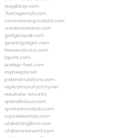
yuqqbbzp.com
7betagents6.com
coronavirusuptodate.com
crackinstreams.com
gadgetspak.com
gearsngadget.com
hireseodoctor.com
lapsfit.com
levelup-fast.com
mytreepla.net
pokersimulations.com
replicamanufactory.net
rezultate-loto.info
splendifulous.com
sportsrecords4u.com
topceleberites.com
ufabetting8m4.com
ufabetunionum3.com