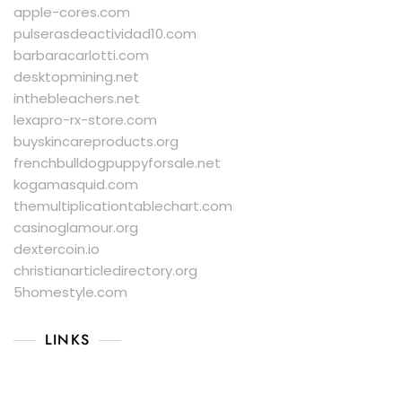
apple-cores.com
pulserasdeactividad10.com
barbaracarlotti.com
desktopmining.net
inthebleachers.net
lexapro-rx-store.com
buyskincareproducts.org
frenchbulldogpuppyforsale.net
kogamasquid.com
themultiplicationtablechart.com
casinoglamour.org
dextercoin.io
christianarticledirectory.org
5homestyle.com
LINKS