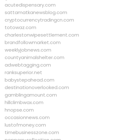
acutedispensary.com
sattamatkanewsblog.com
cryptocurrencytradingcn.com
totowaz.com
charlestonwipesettlement.com
brandfollowmarket.com
weeklyjobnews.com
countyanimalshelter.com
adwebtagging.com
ranksuperior.net
babystepahead.com
destinationoverlooked.com
gamblingamount.com
hillclimbwax.com
hnopse.com
occasionnews.com
lustofmoney.com
timebusinesszone.com
peppers-reflection.com