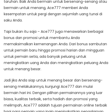
taruhan. Baik Anda bermain untuk bersenang-senang atau
bermain untuk menang, Ace777 memberi Anda
kesempatan untuk pergi dengan sejumlah uang tunai di
saku Anda.
Tapi bukan itu saja – Ace777 juga menawarkan berbagai
bonus dan promosi untuk membantu Anda
memaksimalkan kemenangan Anda. Dari bonus sambutan
untuk pemain baru hingga promosi harian dan mingguan
untuk pemain setia, ada banyak peluang untuk
meningkatkan uang Anda dan meningkatkan peluang Anda
untuk menang besar.
Jadi jika Anda siap untuk menang besar dan bersenang-
senang melakukannya, kunjungi Ace777 dan mulai
bermain hari ini. Dengan pilihan permainannya yang luar
biasa, kualitas terbaik, serta hadiah dan promosi yang
melimpah, Ace777 adalah tujuan permainan online terbaik
bagi para pemain yang ingin meningkatkan pengalaman