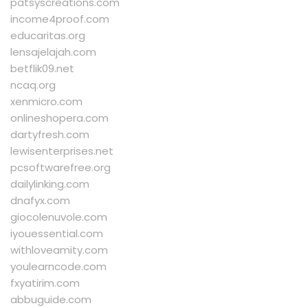
patsyscreations.com
income4proof.com
educaritas.org
lensajelajah.com
betflik09.net
ncaq.org
xenmicro.com
onlineshopera.com
dartyfresh.com
lewisenterprises.net
pcsoftwarefree.org
dailylinking.com
dnafyx.com
giocolenuvole.com
iyouessential.com
withloveamity.com
youlearncode.com
fxyatirim.com
abbuguide.com