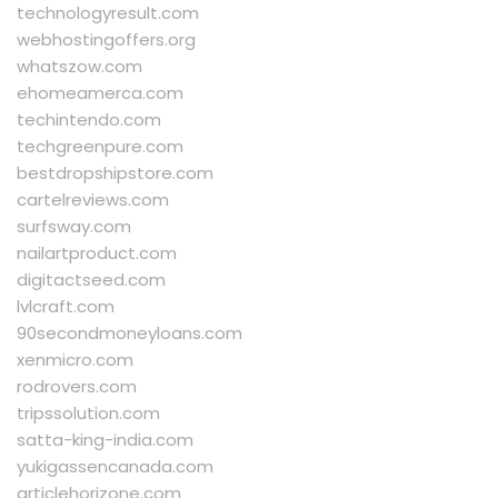
technologyresult.com
webhostingoffers.org
whatszow.com
ehomeamerca.com
techintendo.com
techgreenpure.com
bestdropshipstore.com
cartelreviews.com
surfsway.com
nailartproduct.com
digitactseed.com
lvlcraft.com
90secondmoneyloans.com
xenmicro.com
rodrovers.com
tripssolution.com
satta-king-india.com
yukigassencanada.com
articlehorizone.com