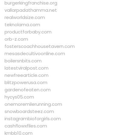
burgerkingfranchise.org
vallarpadathamma.net
realworldsize.com
teknolama.com
productforbaby.com
orb-z.com
fosterscoachhousetavern.com
mesasdecultivoonline.com
boilersnbits.com
latestviralpost.com
newfreearticle.com
blitzpowerusa.com
gardenofeaten.com
hycys05.com
onemoremilerunning.com
snowboardsteez.com
instagrambioforgirls.com
cashflowxfiles.com
kmbb10.com