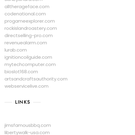
alltherageface.com
codenational.com
progameexplorer.com
rockislandroastery.com
directselling-pro.com
revenuealarm.com
lurab.com
ignitioncoilguide.com
mytechcomputer.com
bioslot168.com
artsandcraftsauthority.com
webservicelive.com
LINKS
jimsfamousbbq.com
libertywalk-usa.com