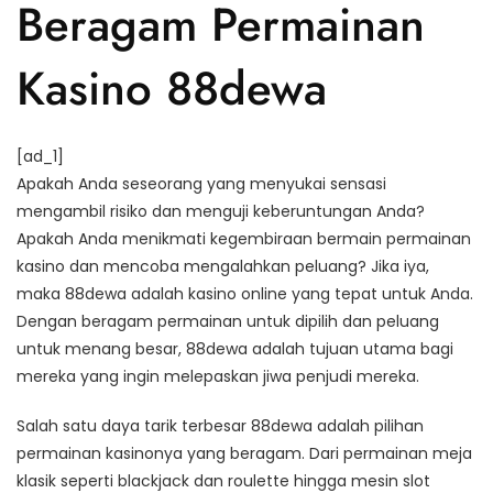
Beragam Permainan
Kasino 88dewa
[ad_1]
Apakah Anda seseorang yang menyukai sensasi
mengambil risiko dan menguji keberuntungan Anda?
Apakah Anda menikmati kegembiraan bermain permainan
kasino dan mencoba mengalahkan peluang? Jika iya,
maka 88dewa adalah kasino online yang tepat untuk Anda.
Dengan beragam permainan untuk dipilih dan peluang
untuk menang besar, 88dewa adalah tujuan utama bagi
mereka yang ingin melepaskan jiwa penjudi mereka.
Salah satu daya tarik terbesar 88dewa adalah pilihan
permainan kasinonya yang beragam. Dari permainan meja
klasik seperti blackjack dan roulette hingga mesin slot