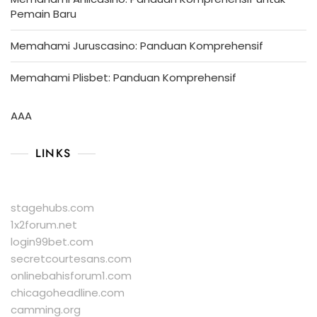
Pemain Baru
Memahami Juruscasino: Panduan Komprehensif
Memahami Plisbet: Panduan Komprehensif
AAA
LINKS
stagehubs.com
1x2forum.net
login99bet.com
secretcourtesans.com
onlinebahisforum1.com
chicagoheadline.com
camming.org