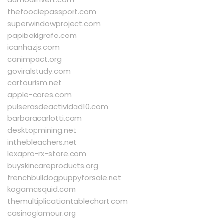
thefoodiepassport.com
superwindowproject.com
papibakigrafo.com
icanhazjs.com
canimpact.org
goviralstudy.com
cartourism.net
apple-cores.com
pulserasdeactividad10.com
barbaracarlotti.com
desktopmining.net
inthebleachers.net
lexapro-rx-store.com
buyskincareproducts.org
frenchbulldogpuppyforsale.net
kogamasquid.com
themultiplicationtablechart.com
casinoglamour.org