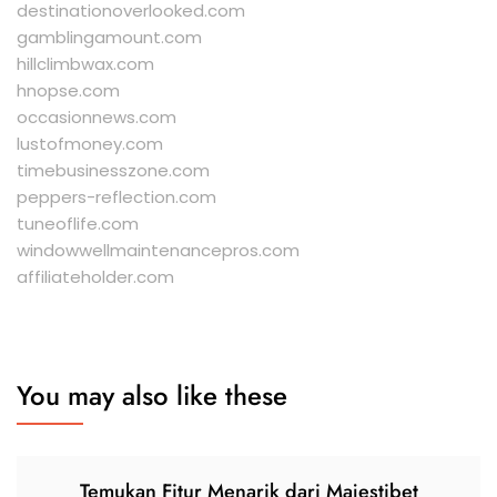
destinationoverlooked.com
gamblingamount.com
hillclimbwax.com
hnopse.com
occasionnews.com
lustofmoney.com
timebusinesszone.com
peppers-reflection.com
tuneoflife.com
windowwellmaintenancepros.com
affiliateholder.com
You may also like these
Temukan Fitur Menarik dari Majestibet