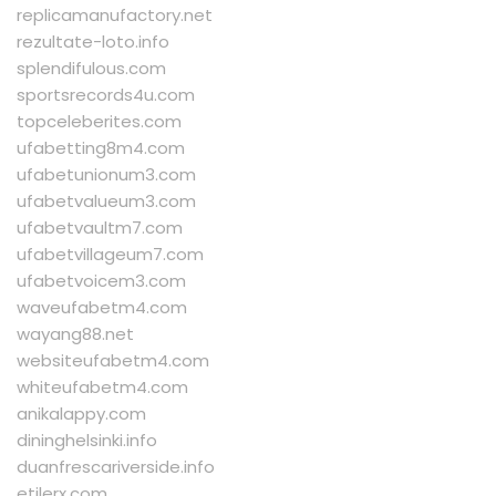
replicamanufactory.net
rezultate-loto.info
splendifulous.com
sportsrecords4u.com
topceleberites.com
ufabetting8m4.com
ufabetunionum3.com
ufabetvalueum3.com
ufabetvaultm7.com
ufabetvillageum7.com
ufabetvoicem3.com
waveufabetm4.com
wayang88.net
websiteufabetm4.com
whiteufabetm4.com
anikalappy.com
dininghelsinki.info
duanfrescariverside.info
etilerx.com