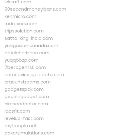
lvlcraft.com
90secondmoneyloans.com
xenmicro.com
rodrovers.com
tripssolution.com
satta-king-india.com
yukigassencanada.com
articlehorizone.com
yuqqbbzp.com
7betagents6.com
coronavirusuptodate.com
crackinstreams.com
gadgetspak.com
gearsngadget.com
hireseodoctor.com
lapsfit.com
levelup-fast.com
mytreepla.net
pokersimulations.com