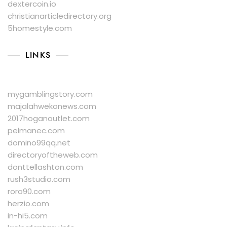
dextercoin.io
christianarticledirectory.org
5homestyle.com
LINKS
mygamblingstory.com
majalahwekonews.com
2017hoganoutlet.com
pelmanec.com
domino99qq.net
directoryoftheweb.com
donttellashton.com
rush3studio.com
roro90.com
herzio.com
in-hi5.com