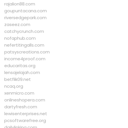
rajalion88.com
goupuntacana.com
riversedgepark.com
zaseez.com
catchycrunch.com
nofaphub.com
nefertitingalls.com
patsyscreations.com
income4proof.com
educaritas.org
lensajelajah.com
betflik09.net
ncaq.org
xenmicro.com
onlineshopera.com
dartyfresh.com
lewisenterprises.net
pcsoftwarefree.org
dailylinking.com