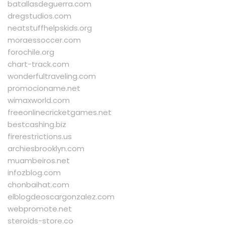
batallasdeguerra.com
dregstudios.com
neatstuffhelpskids.org
moraessoccer.com
forochile.org
chart-track.com
wonderfultraveling.com
promocioname.net
wimaxworld.com
freeonlinecricketgames.net
bestcashing.biz
firerestrictions.us
archiesbrooklyn.com
muambeiros.net
infozblog.com
chonbaihat.com
elblogdeoscargonzalez.com
webpromote.net
steroids-store.co